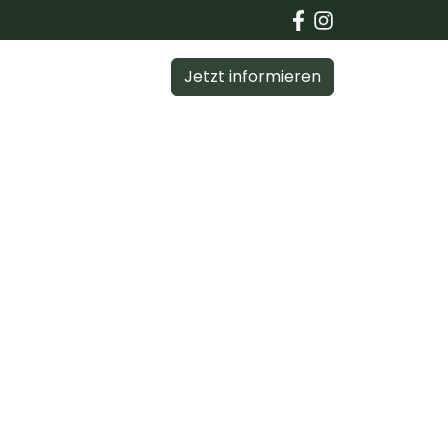
Jetzt informieren