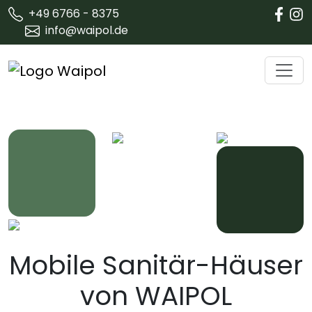
+49 6766 - 8375
info@waipol.de
Mobile Sanitär-Häuser
von WAIPOL