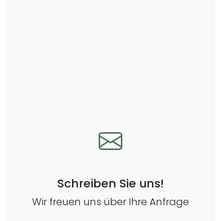
Schreiben Sie uns!
Wir freuen uns über Ihre Anfrage