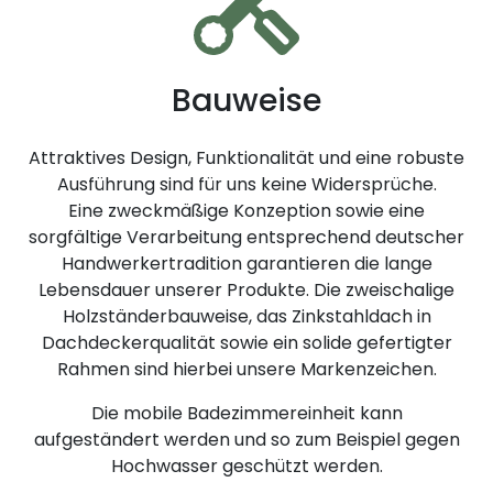
Bauweise
Attraktives Design, Funktionalität und eine robuste
Ausführung sind für uns keine Widersprüche.
Eine zweckmäßige Konzeption sowie eine
sorgfältige Verarbeitung entsprechend deutscher
Handwerkertradition garantieren die lange
Lebensdauer unserer Produkte. Die zweischalige
Holzständerbauweise, das Zinkstahldach in
Dachdeckerqualität sowie ein solide gefertigter
Rahmen sind hierbei unsere Markenzeichen.
Die mobile Badezimmereinheit kann
aufgeständert werden und so zum Beispiel gegen
Hochwasser geschützt werden.