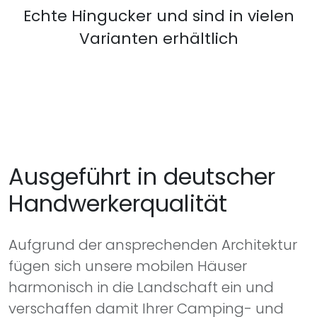
Echte Hingucker und sind in vielen
Varianten erhältlich
Ausgeführt in deutscher
Handwerkerqualität
Aufgrund der ansprechenden Architektur
fügen sich unsere mobilen Häuser
harmonisch in die Landschaft ein und
verschaffen damit Ihrer Camping- und