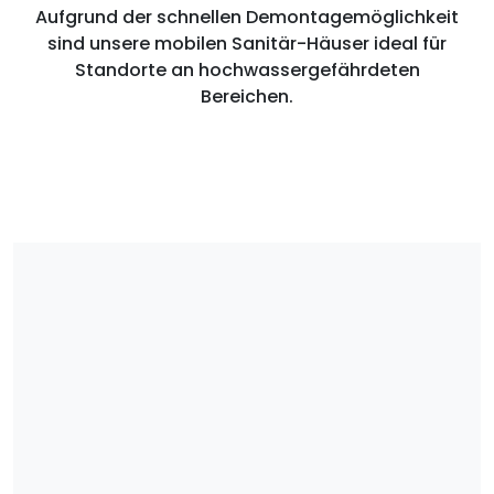
Aufgrund der schnellen Demontagemöglichkeit
sind unsere mobilen Sanitär-Häuser ideal für
Standorte an hochwassergefährdeten
Bereichen.