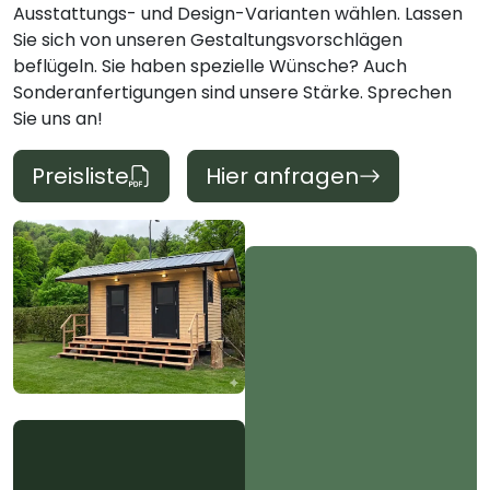
Ausstattungs- und Design-Varianten wählen. Lassen
Sie sich von unseren Gestaltungsvorschlägen
beflügeln. Sie haben spezielle Wünsche? Auch
Sonderanfertigungen sind unsere Stärke. Sprechen
Sie uns an!
Preisliste
Hier anfragen