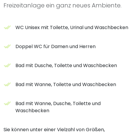
Freizeitanlage ein ganz neues Ambiente.
WC Unisex mit Toilette, Urinal und Waschbecken
Doppel WC für Damen und Herren
Bad mit Dusche, Toilette und Waschbecken
Bad mit Wanne, Toilette und Waschbecken
Bad mit Wanne, Dusche, Toilette und
Waschbecken
Sie können unter einer Vielzahl von Größen,